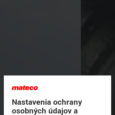
Nastavenia ochrany
osobných údajov a