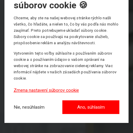
súborov cookie 🍪
Chceme, aby ste na našej webovej stránke rýchlo našli
všetko, čo hľadáte, a nielen to, čo by vás podľa nás mohlo
zaujímať. Preto potrebujeme ukladať súbory cookie.
Súbory cookie sa používajú na poskytovanie služieb,
prispôsobenie reklám a analýzu návštevnosti.
Vytvorením tejto voľby súhlasíte s používaním súborov
cookie a s používaním údajov o vašom správaní na
webovej stránke na zobrazovanie cielenej reklamy. Viac
informácií nájdete v našich zásadách používania súborov
cookie.
Zmena nastavení súborov cookie
Nie, nesúhlasím
Ano, súhlasím