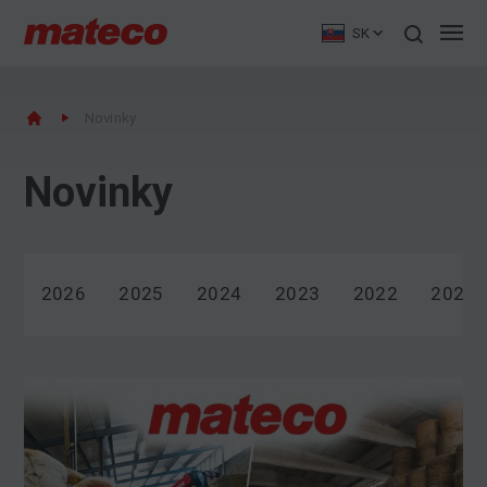
SK
Novinky
Novinky
2026
2025
2024
2023
2022
2021