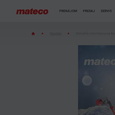
PRENÁJOM
PREDAJ
SERVIS
Novinky
Dôležité informácie na k