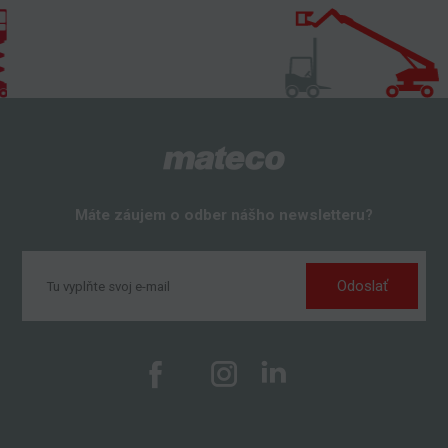
Máte záujem o odber nášho newsletteru?
Odoslať