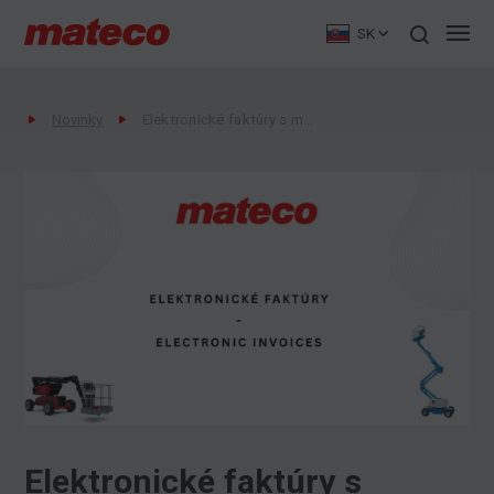
SK
Novinky
Elektronické faktúry s mateco Slovakia
Elektronické faktúry s