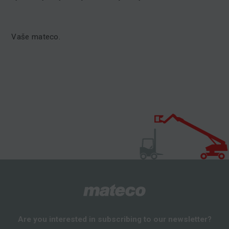
Vaše mateco.
Are you interested in subscribing to our newsletter?