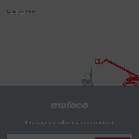
Vaše mateco.
Máte záujem o odber nášho newsletteru?