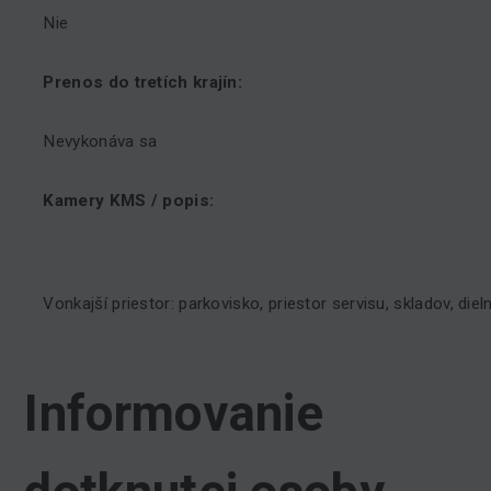
Nie
Prenos do tretích krajín:
Nevykonáva sa
Kamery KMS / popis:
Vonkajší priestor: parkovisko, priestor servisu, skladov, dieln
Informovanie