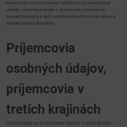
kamerovým monitorovacím systémom je umiestnená
jednak v tlačenej podobe v dostupných priestoroch
prevádzkovateľa a tiež v elektronickej forme na webovej
stránke prevádzkovateľa.
Príjemcovia
osobných údajov,
príjemcovia v
tretích krajinách
Osobné údaje sú poskytované výlučne v rámci plnenia