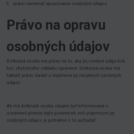
právo namietať spracúvanie osobných údajov,
Právo na opravu
osobných údajov
Dotknutá osoba má právo na to, aby jej osobné údaje boli
bez zbytočného odkladu opravené. Dotknutá osoba má
taktiež právo žiadať o doplnenie jej neúplných osobných
údajov.
Ak má dotknutá osoba záujem byť informovaná o
oznámení plnenia tejto povinnosti voči príjemcom jej
osobných údajov, je potrebné o to požiadať.