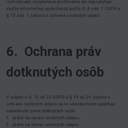
rozhodovaní, nevykonáva profilovanie ani neposkytuje
služby informačnej spoločnosti podľa čl. 8 ods. 1 GDPR a
§ 15 ods. 1 zákona o ochrane osobných údajov.
6. Ochrana práv
dotknutých osôb
V súlade s čl. 15 až 22 GDPR a § 19 až 29 zákona o
ochrane osobných údajov sa vo všeobecnosti uplatňujú
nasledovné práva dotknutých osôb:
právo na opravu osobných údajov,
právo na výmaz osobných údajov,