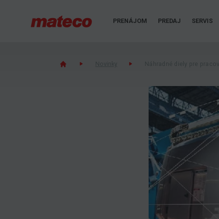
PRENÁJOM
PREDAJ
SERVIS
Novinky