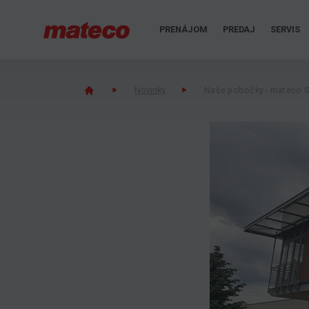
PRENÁJOM
PREDAJ
SERVIS
Novinky
Naše pobočky - mateco S