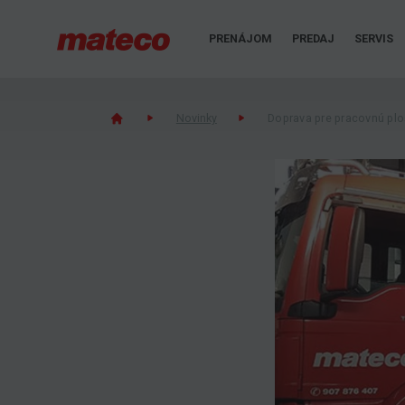
PRENÁJOM
PREDAJ
SERVIS
Novinky
Doprava pre pracovnú plo