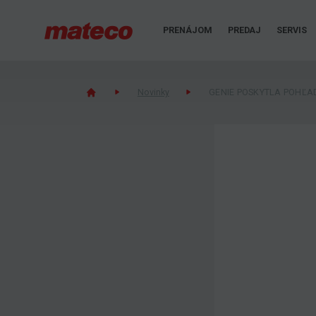
PRENÁJOM
PREDAJ
SERVIS
Novinky