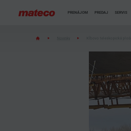
PRENÁJOM
PREDAJ
SERVIS
Novinky