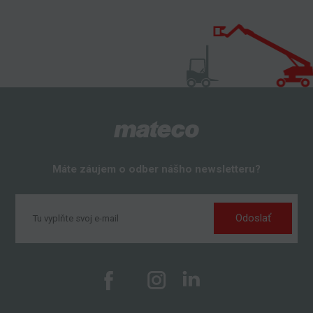
Máte záujem o odber nášho newsletteru?
Odoslať