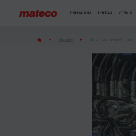
PRENÁJOM
PREDAJ
SERVIS
Novinky