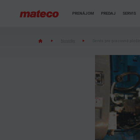
PRENÁJOM
PREDAJ
SERVIS
Novinky