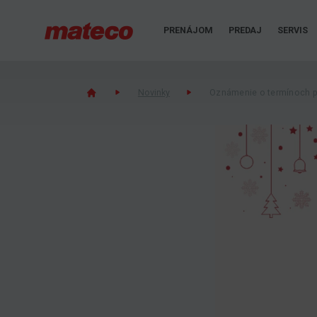
PRENÁJOM
PREDAJ
SERVIS
Novinky