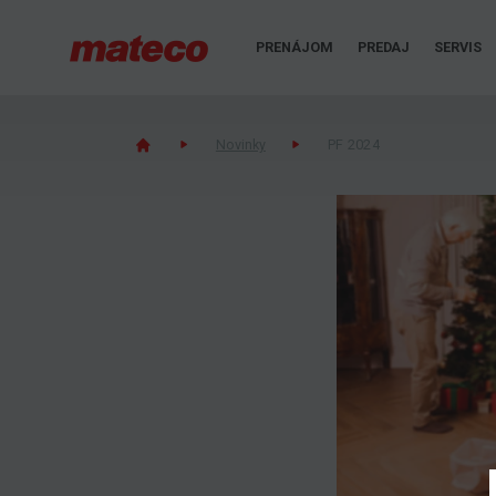
PRENÁJOM
PREDAJ
SERVIS
Novinky
PF 2024