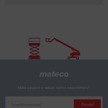
Máte záujem o odber nášho newsletteru?
Odoslať