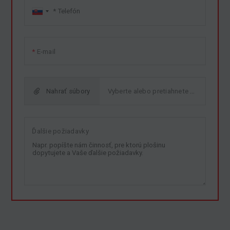
E-mail
Nahrať súbory
Ďalšie požiadavky