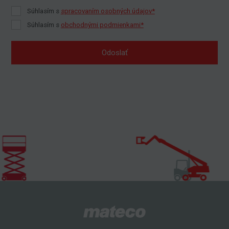
Súhlasím s
spracovaním osobných údajov*
Súhlasím s
obchodnými podmienkami*
Odoslať