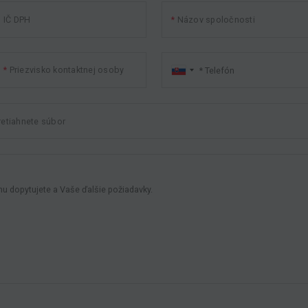
IČ DPH
Názov spoločnosti
Priezvisko kontaktnej osoby