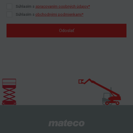
Súhlasím s
spracovaním osobných údajov*
Súhlasím s
obchodnými podmienkami*
Odoslať