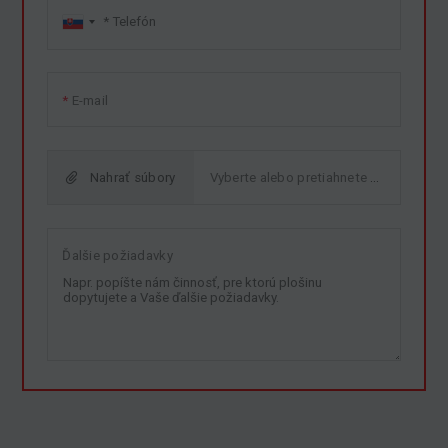
E-mail
Nahrať súbory
Ďalšie požiadavky