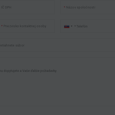
IČ DPH
Názov spoločnosti
Priezvisko kontaktnej osoby