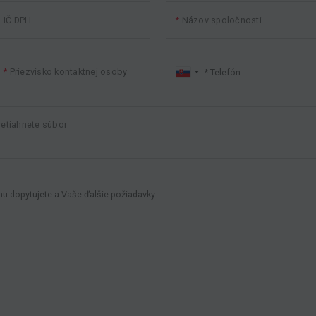
IČ DPH
Názov spoločnosti
Priezvisko kontaktnej osoby