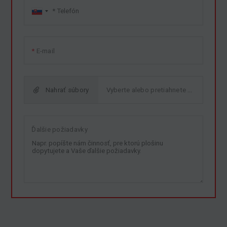
E-mail
Nahrať súbory
Ďalšie požiadavky