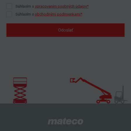
Súhlasím s
spracovaním osobných údajov*
Súhlasím s
obchodnými podmienkami*
Odoslať