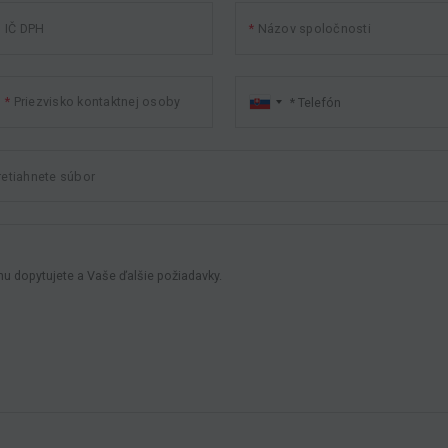
IČ DPH
Názov spoločnosti
Priezvisko kontaktnej osoby