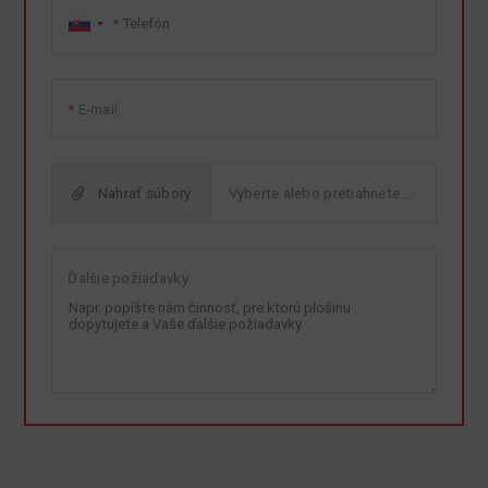
E-mail
Nahrať súbory
Ďalšie požiadavky