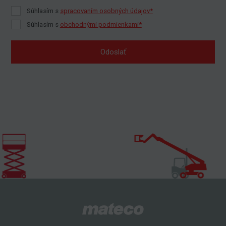
Súhlasím s
spracovaním osobných údajov*
Súhlasím s
obchodnými podmienkami*
Odoslať