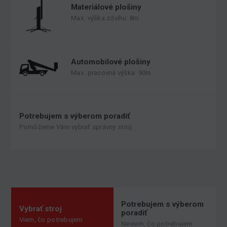
Materiálové plošiny
Max. výška zdvihu: 8m
Automobilové plošiny
Max. pracovná výška: 90m
Potrebujem s výberom poradiť
Pomôžeme Vám vybrať správny stroj
Potrebujem s výberom
Vybrať stroj
poradiť
Viem, čo potrebujem
Neviem, čo potrebujem