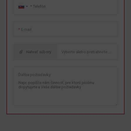
E-mail
Nahrať súbory
Ďalšie požiadavky