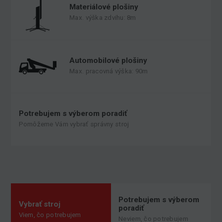
Materiálové plošiny
Max. výška zdvihu: 8m
Automobilové plošiny
Max. pracovná výška: 90m
Potrebujem s výberom poradiť
Pomôžeme Vám vybrať správny stroj
Potrebujem s výberom
Vybrať stroj
poradiť
Viem, čo potrebujem
Neviem, čo potrebujem