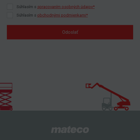
Súhlasím s
spracovaním osobných údajov*
Súhlasím s
obchodnými podmienkami*
Odoslať