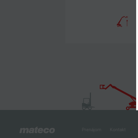
Prenájom
Kontakt