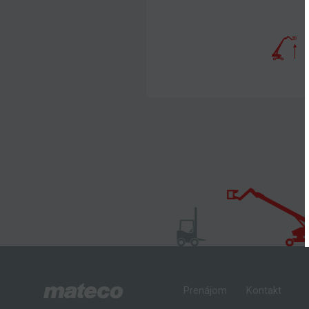
Prenájom
Kontakt