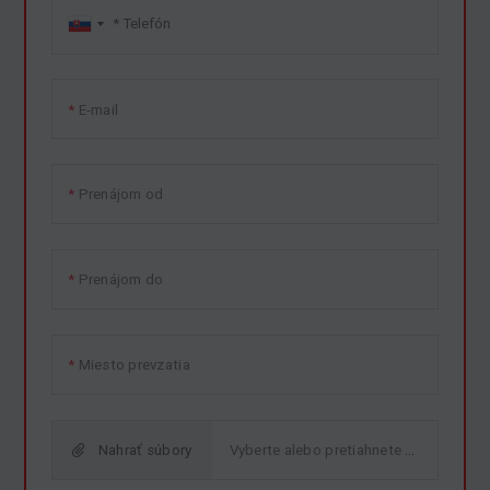
E-mail
Prenájom od
Prenájom do
Miesto prevzatia
Nahrať súbory