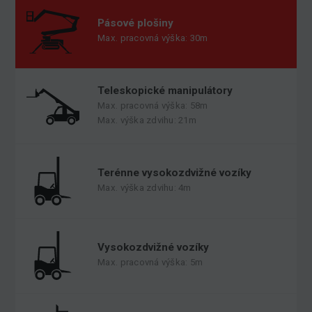
Pásové plošiny
Max. pracovná výška: 30m
Teleskopické manipulátory
Max. pracovná výška: 58m
Max. výška zdvihu: 21m
Terénne vysokozdvižné vozíky
Max. výška zdvihu: 4m
Vysokozdvižné vozíky
Max. pracovná výška: 5m