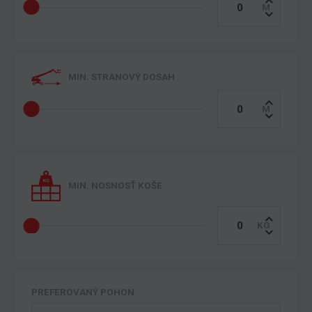
MIN. STRANOVÝ DOSAH
MIN. NOSNOSŤ KOŠE
PREFEROVANÝ POHON