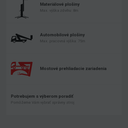
Materiálové plošiny
Max. výška zdvihu: 8m
Automobilové plošiny
Max. pracovná výška: 75m
Mostové prehliadacie zariadenia
Potrebujem s výberom poradiť
Pomôžeme Vám vybrať správny stroj