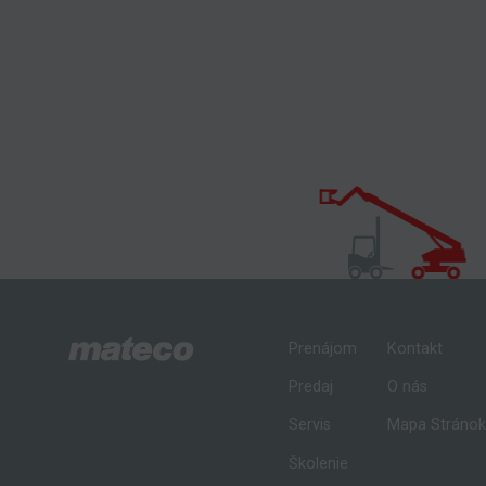
Prenájom
Kontakt
Predaj
O nás
Servis
Mapa Stráno
Školenie