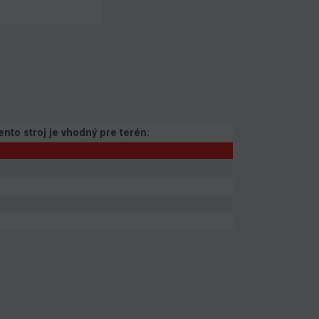
ento stroj je vhodný pre terén: