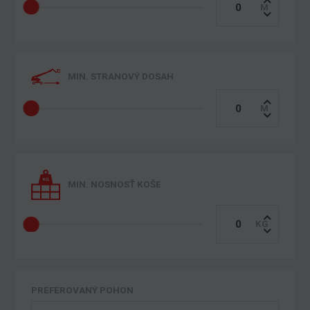
MIN. STRANOVÝ DOSAH
MIN. NOSNOSŤ KOŠE
PREFEROVANÝ POHON