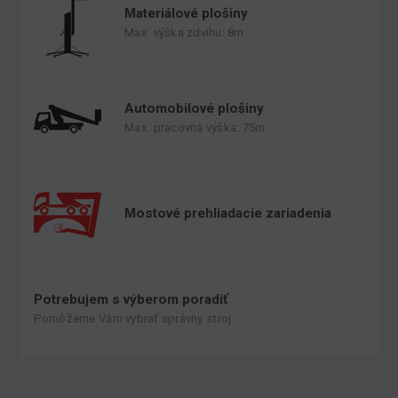
Materiálové plošiny
Max. výška zdvihu: 8m
Automobilové plošiny
Max. pracovná výška: 75m
Mostové prehliadacie zariadenia
Potrebujem s výberom poradiť
Pomôžeme Vám vybrať správny stroj