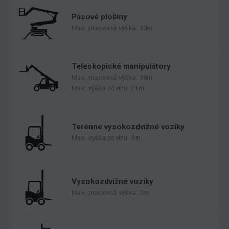
Pásové plošiny
Max. pracovná výška: 30m
Teleskopické manipulátory
Max. pracovná výška: 58m
Max. výška zdvihu: 21m
Terénne vysokozdvižné vozíky
Max. výška zdvihu: 4m
Vysokozdvižné vozíky
Max. pracovná výška: 5m