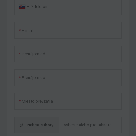
E-mail
Prenájom od
Prenájom do
Miesto prevzatia
Nahrať súbory