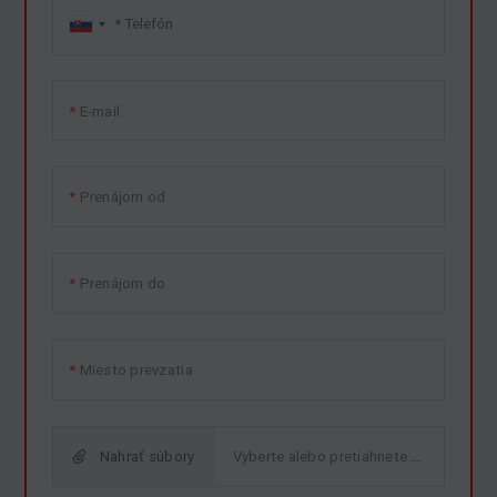
E-mail
Prenájom od
Prenájom do
Miesto prevzatia
Nahrať súbory