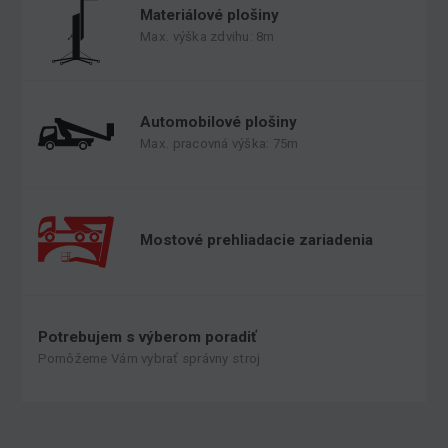
Materiálové plošiny
Max. výška zdvihu: 8m
Automobilové plošiny
Max. pracovná výška: 75m
Mostové prehliadacie zariadenia
Potrebujem s výberom poradiť
Pomôžeme Vám vybrať správny stroj