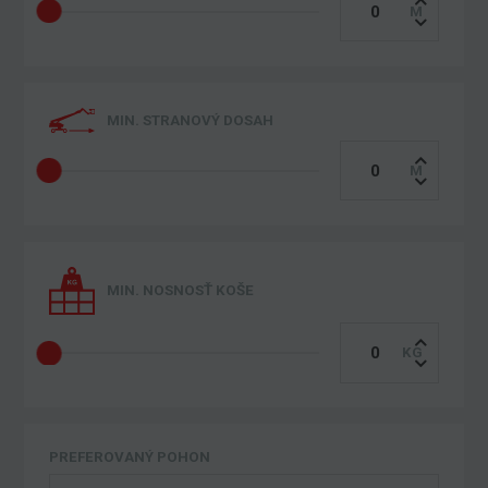
MIN. STRANOVÝ DOSAH
MIN. NOSNOSŤ KOŠE
PREFEROVANÝ POHON