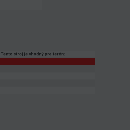
Tento stroj je vhodný pre terén: