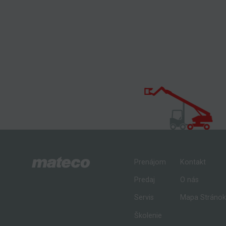
Prenájom
Kontakt
Predaj
O nás
Servis
Mapa Stráno
Školenie