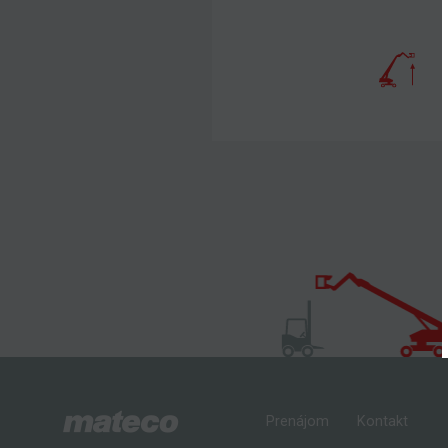
Prenájom
Kontakt