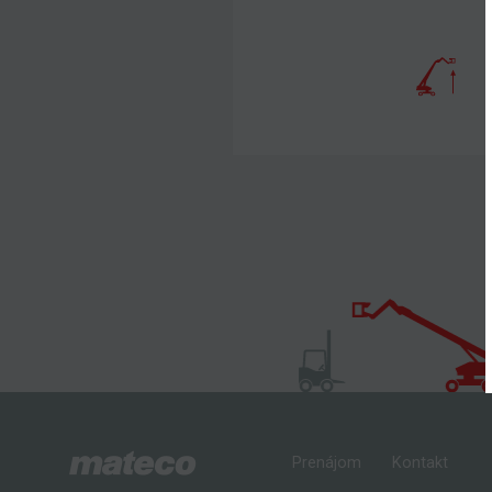
Prenájom
Kontakt