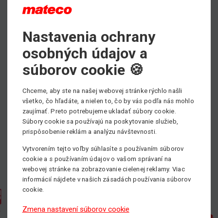
Nastavenia ochrany
osobných údajov a
súborov cookie 🍪
Chceme, aby ste na našej webovej stránke rýchlo našli
všetko, čo hľadáte, a nielen to, čo by vás podľa nás mohlo
zaujímať. Preto potrebujeme ukladať súbory cookie.
Súbory cookie sa používajú na poskytovanie služieb,
prispôsobenie reklám a analýzu návštevnosti.
Vytvorením tejto voľby súhlasíte s používaním súborov
cookie a s používaním údajov o vašom správaní na
webovej stránke na zobrazovanie cielenej reklamy. Viac
informácií nájdete v našich zásadách používania súborov
cookie.
Zmena nastavení súborov cookie