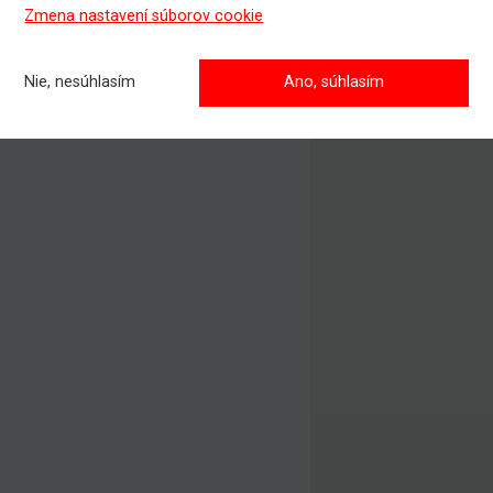
Zmena nastavení súborov cookie
Nie, nesúhlasím
Ano, súhlasím