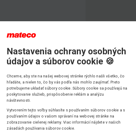
Nastavenia ochrany osobných
údajov a súborov cookie 🍪
Chceme, aby ste na našej webovej stránke rýchlo našli všetko, čo
hľadáte, a nielen to, čo by vás podľa nás mohlo zaujímať. Preto
potrebujeme ukladať súbory cookie. Súbory cookie sa používajú na
poskytovanie služieb, prispôsobenie reklám a analýzu
návštevnosti.
Vytvorením tejto voľby súhlasíte s používaním súborov cookie a s
používaním údajov o vašom správaní na webovej stránke na
zobrazovanie cielenej reklamy. Viac informácií nájdete v našich
zásadách používania súborov cookie.