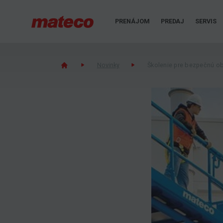
PRENÁJOM
PREDAJ
SERVIS
Novinky