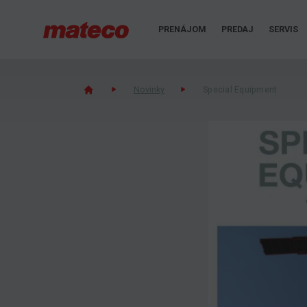
PRENÁJOM
PREDAJ
SERVIS
Novinky
Special Equipment