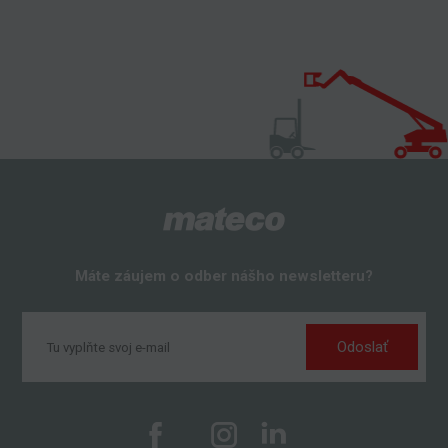
Máte záujem o odber nášho newsletteru?
Odoslať