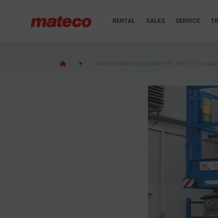
RENTAL
SALES
SERVICE
TR