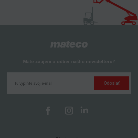
Máte záujem o odber nášho newsletteru?
Odoslať