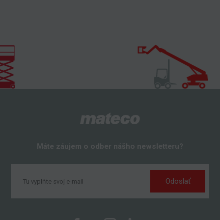
Máte záujem o odber nášho newsletteru?
Odoslať