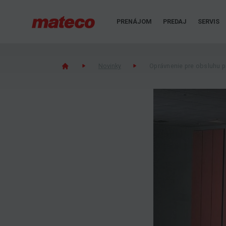
PRENÁJOM
PREDAJ
SERVIS
Novinky