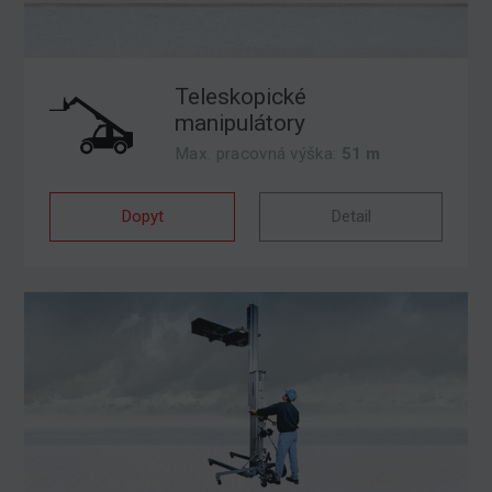
Teleskopické
manipulátory
Max. pracovná výška:
51 m
Dopyt
Detail