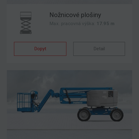
Nožnicové plošiny
Max. pracovná výška:
17.95 m
Dopyt
Detail