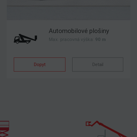
Automobilové plošiny
Max. pracovná výška:
90 m
Dopyt
Detail